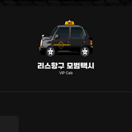
리스항구 모범택시
VIP Cab