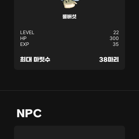
뿔버섯
LEVEL
22
HP
300
EXP
35
최대 마릿수
38마리
NPC