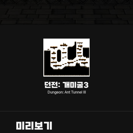
던전: 개미굴3
Dungeon: Ant Tunnel III
미리보기