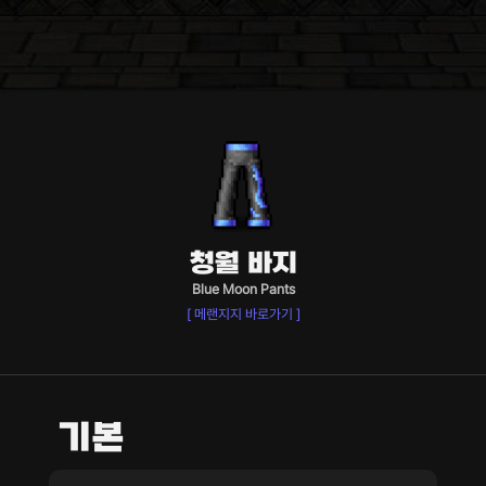
청월 바지
Blue Moon Pants
[ 메랜지지 바로가기 ]
기본