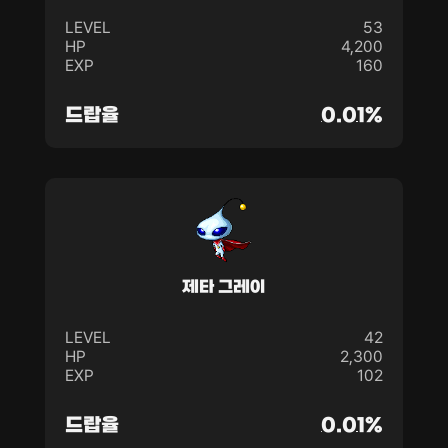
LEVEL
53
HP
4,200
EXP
160
드랍율
0.01%
제타 그레이
LEVEL
42
HP
2,300
EXP
102
드랍율
0.01%