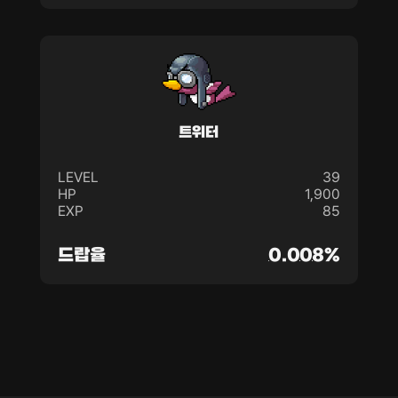
트위터
LEVEL
39
HP
1,900
EXP
85
드랍율
0.008%