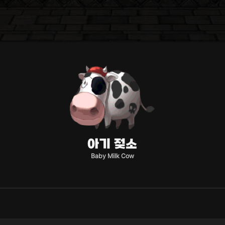
아기 젖소
Baby Milk Cow