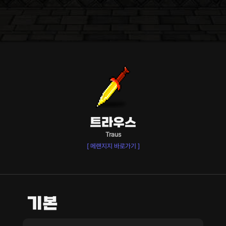
트라우스
Traus
[ 메랜지지 바로가기 ]
기본