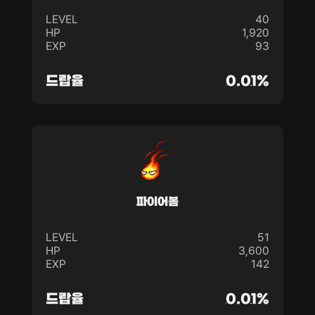
LEVEL
40
HP
1,920
EXP
93
드랍율
0.01%
파이어봄
LEVEL
51
HP
3,600
EXP
142
드랍율
0.01%