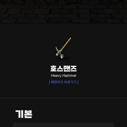
호스맨즈
Heavy Hammer
[ 메랜지지 바로가기 ]
기본