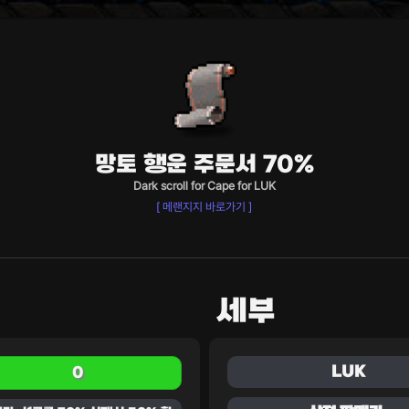
망토 행운 주문서 70%
Dark scroll for Cape for LUK
[ 메랜지지 바로가기 ]
세부
LUK
0