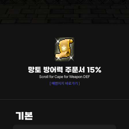
망토 방어력 주문서 15%
Scroll for Cape for Weapon DEF
[ 메랜지지 바로가기 ]
기본