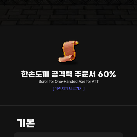
한손도끼 공격력 주문서 60%
Scroll for One-Handed Axe for ATT
[ 메랜지지 바로가기 ]
기본