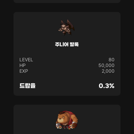
주니어 발록
LEVEL
80
HP
50,000
EXP
2,000
드랍율
0.3%