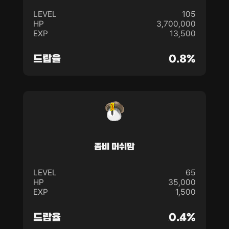
LEVEL
105
HP
3,700,000
EXP
13,500
드랍율
0.8%
좀비 머쉬맘
LEVEL
65
HP
35,000
EXP
1,500
드랍율
0.4%