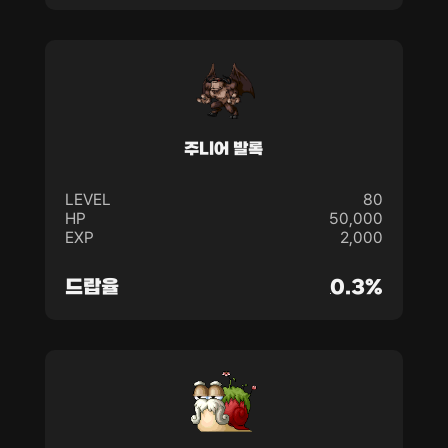
주니어 발록
LEVEL
80
HP
50,000
EXP
2,000
드랍율
0.3%