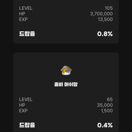
LEVEL
105
HP
3,700,000
EXP
13,500
드랍율
0.8%
좀비 머쉬맘
LEVEL
65
HP
35,000
EXP
1,500
드랍율
0.4%