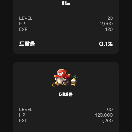
마노
LEVEL
20
HP
2,000
EXP
120
드랍율
0.1%
데비존
LEVEL
60
HP
420,000
EXP
7,200