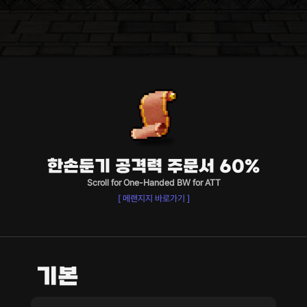
한손둔기 공격력 주문서 60%
Scroll for One-Handed BW for ATT
[ 메랜지지 바로가기 ]
기본