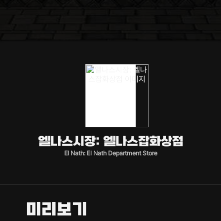
엘나스시장: 엘나스잡화상점
El Nath: El Nath Department Store
미리보기