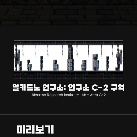
알카드노 연구소: 연구소 C-2 구역
Alcadno Research Institute: Lab - Area C-2
미리보기