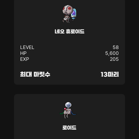
네오 휴로이드
LEVEL
58
HP
5,600
EXP
205
최대 마릿수
13마리
로이드