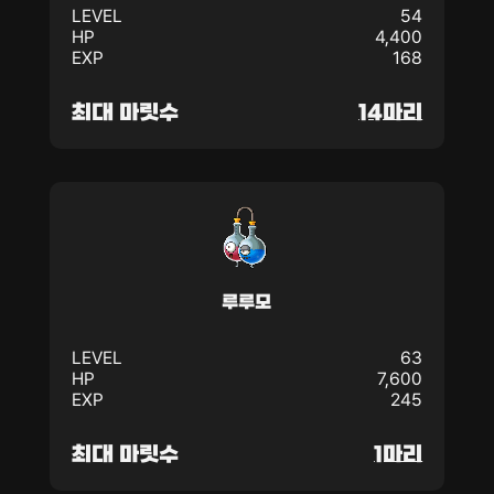
LEVEL
54
HP
4,400
EXP
168
최대 마릿수
14마리
루루모
LEVEL
63
HP
7,600
EXP
245
최대 마릿수
1마리