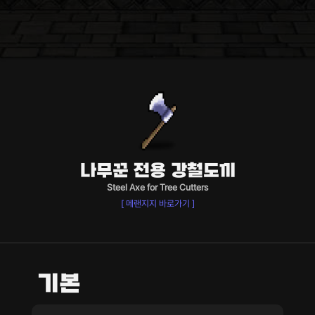
나무꾼 전용 강철도끼
Steel Axe for Tree Cutters
[ 메랜지지 바로가기 ]
기본