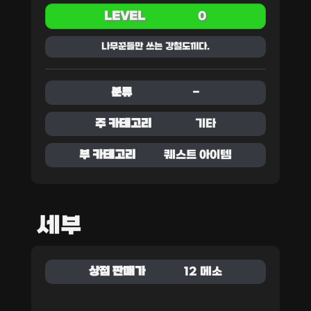
LEVEL
0
나무꾼들만 쓰는 강철도끼다.
분류
-
주 카테고리
기타
부 카테고리
퀘스트 아이템
세부
상점 판매가
12 메소