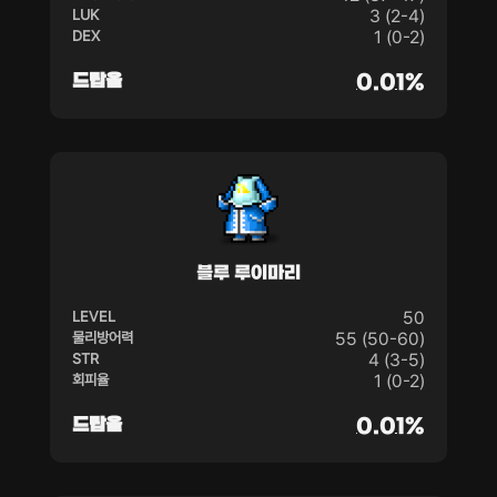
LUK
3 (2-4)
DEX
1 (0-2)
드랍율
0.01%
블루 루이마리
LEVEL
50
물리방어력
55 (50-60)
STR
4 (3-5)
회피율
1 (0-2)
드랍율
0.01%