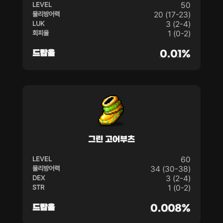
LEVEL
50
물리방어력
20 (17-23)
LUK
3 (2-4)
회피율
1 (0-2)
드랍율
0.01%
그린 고어부츠
LEVEL
60
물리방어력
34 (30-38)
DEX
3 (2-4)
STR
1 (0-2)
드랍율
0.008%