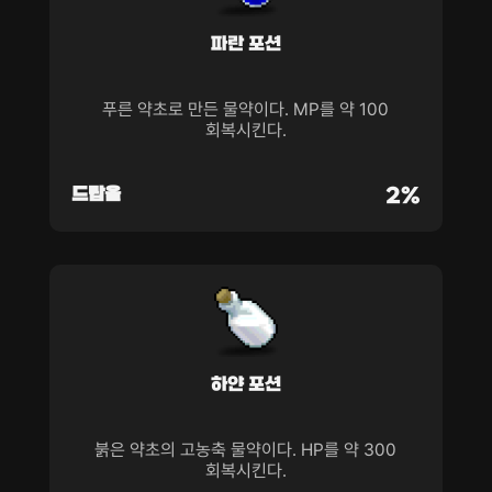
파란 포션
푸른 약초로 만든 물약이다. MP를 약 100
회복시킨다.
드랍율
2%
하얀 포션
붉은 약초의 고농축 물약이다. HP를 약 300
회복시킨다.