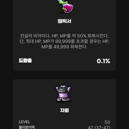
엘릭서
전설의 비약이다. HP, MP를 약 50% 회복시킨다.
단, 최대 HP, MP가 99,999를 초과할 경우는 HP,
MP를 49,999 회복한다.
드랍율
0.1%
자월
LEVEL
50
물리방어력
42 (37-47)