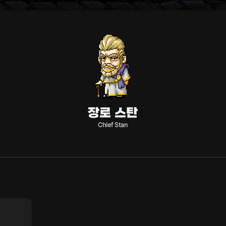
장로 스탄
Chief Stan