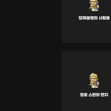
정체불명의 사람들
장로 스탄의 편지