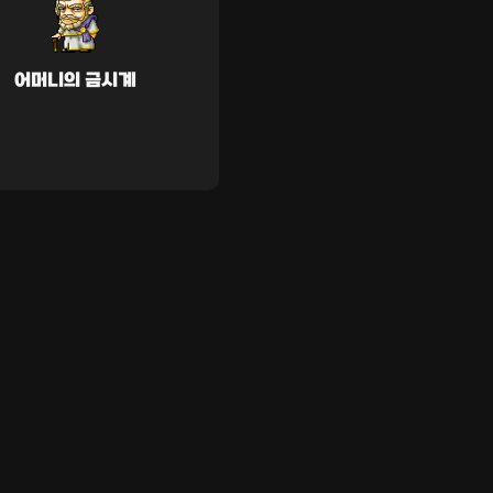
어머니의 금시계