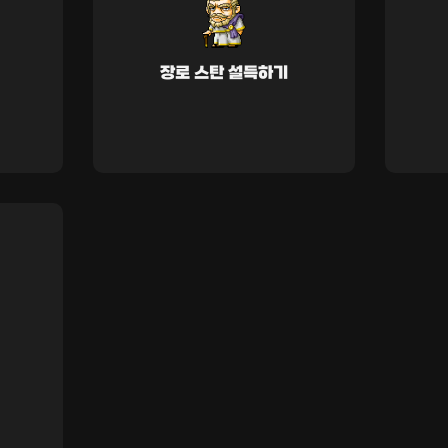
장로 스탄 설득하기