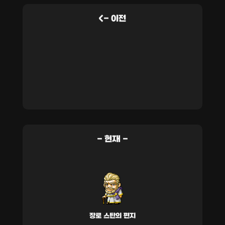
<- 이전
- 현재 -
장로 스탄의 편지