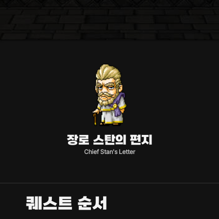
장로 스탄의 편지
Chief Stan's Letter
퀘스트 순서