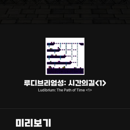
루디브리엄성: 시간의길<1>
Ludibrium: The Path of Time <1>
미리보기