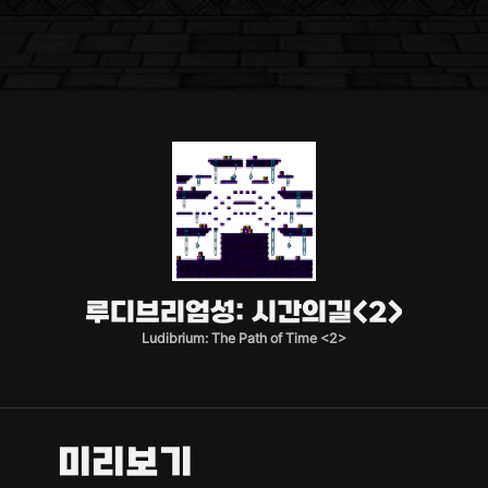
루디브리엄성: 시간의길<2>
Ludibrium: The Path of Time <2>
미리보기